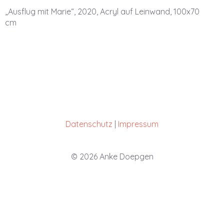
„Ausflug mit Marie“, 2020, Acryl auf Leinwand, 100x70
cm
Datenschutz
|
Impressum
© 2026 Anke Doepgen