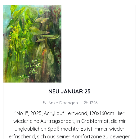
NEU JANUAR 25
Anke Doepgen
-
17:16
"No 1", 2025, Acryl auf Leinwand, 120x160cm Hier
wieder eine Auftragsarbeit, in Großformat, die mir
unglaublichen Spaß machte. Es ist immer wieder
erfrischend, sich aus seiner Komfortzone zu bewegen